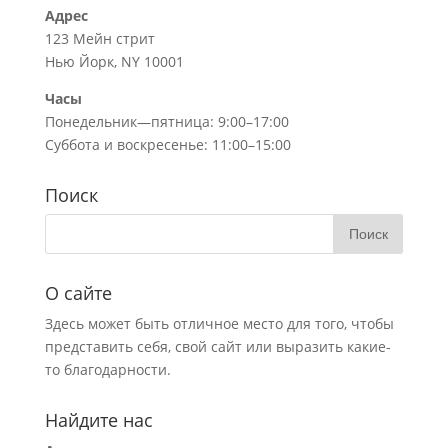
Адрес
123 Мейн стрит
Нью Йорк, NY 10001
Часы
Понедельник—пятница: 9:00–17:00
Суббота и воскресенье: 11:00–15:00
Поиск
О сайте
Здесь может быть отличное место для того, чтобы
представить себя, свой сайт или выразить какие-
то благодарности.
Найдите нас