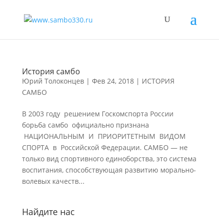
История самбо
Юрий Толоконцев
|
Фев 24, 2018
|
ИСТОРИЯ
САМБО
В 2003 году решением Госкомспорта России
борьба самбо официально признана
НАЦИОНАЛЬНЫМ И ПРИОРИТЕТНЫМ ВИДОМ
СПОРТА в Российской Федерации. САМБО — не
только вид спортивного единоборства, это система
воспитания, способствующая развитию морально-
волевых качеств...
Найдите нас