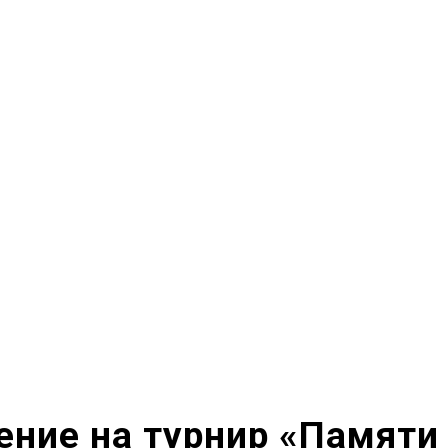
ение на турнир «Памяти