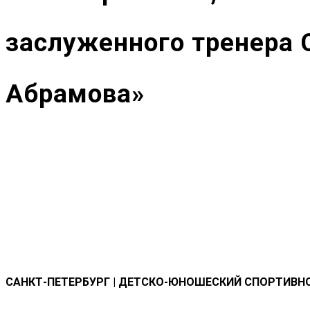
заслуженного тренера
Абрамова»
САНКТ-ПЕТЕРБУРГ | ДЕТСКО-ЮНОШЕСКИЙ СПОРТИВН