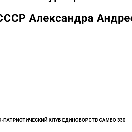
 СССР Александра Андре
О-ПАТРИОТИЧЕСКИЙ КЛУБ ЕДИНОБОРСТВ САМБО 330