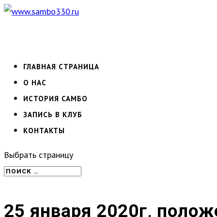
ГЛАВНАЯ СТРАНИЦА
О НАС
ИСТОРИЯ САМБО
ЗАПИСЬ В КЛУБ
КОНТАКТЫ
Выбрать страницу
25 января 2020г, полож