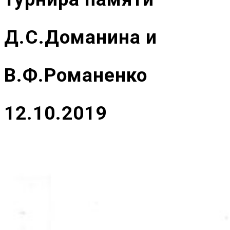
Д.С.Доманина и
В.Ф.Романенко
12.10.2019