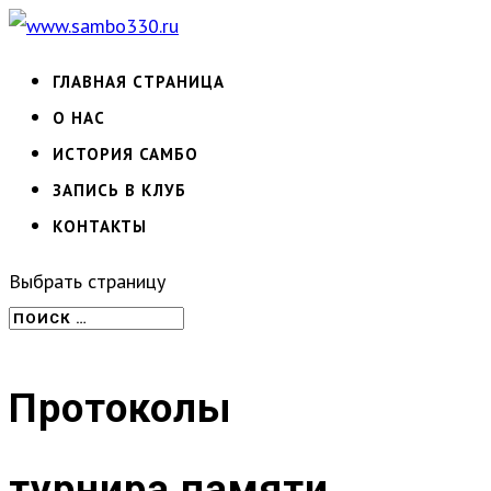
ГЛАВНАЯ СТРАНИЦА
О НАС
ИСТОРИЯ САМБО
ЗАПИСЬ В КЛУБ
КОНТАКТЫ
Выбрать страницу
Протоколы
турнира памяти