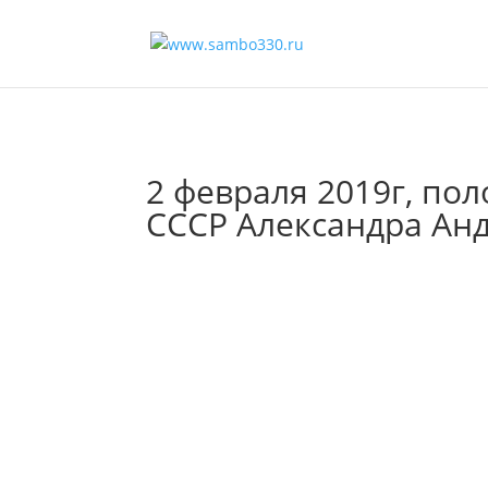
2 февраля 2019г, по
СССР Александра Ан