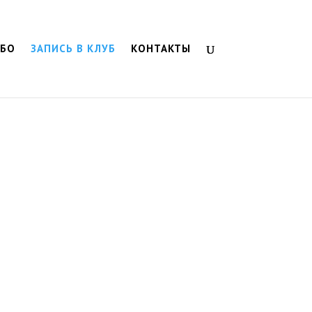
МБО
ЗАПИСЬ В КЛУБ
КОНТАКТЫ