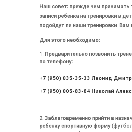
Наш совет: прежде чем принимать 
записи ребенка на тренировки в де
подойдут ли наши тренировки Вам 
Для этого необходимо:
Предварительно позвонить трене
по телефону:
+7 (950) 035-35-33
Леонид Дмитр
+7 (950) 005-83-84 Ник
Заблаговременно прийти в назна
ребенку спортивную форму
(футбол